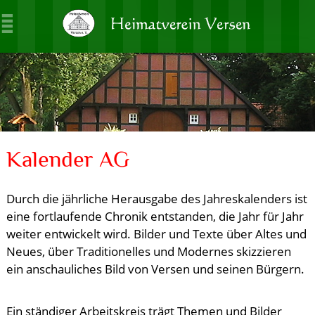
Kalender AG
Durch die jährliche Herausgabe des Jahreskalenders ist
eine fortlaufende Chronik entstanden, die Jahr für Jahr
weiter entwickelt wird. Bilder und Texte über Altes und
Neues, über Traditionelles und Modernes skizzieren
ein anschauliches Bild von Versen und seinen Bürgern.
Ein ständiger Arbeitskreis trägt Themen und Bilder