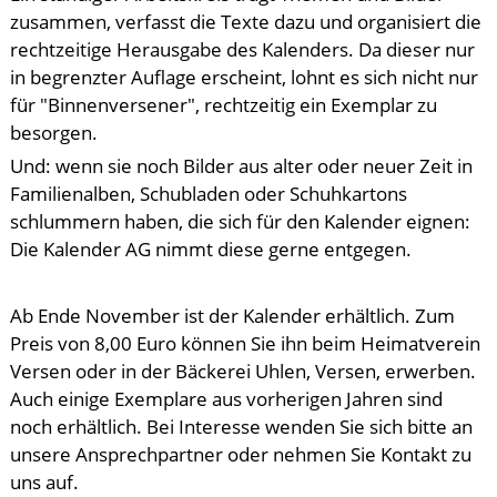
zusammen, verfasst die Texte dazu und organisiert die
rechtzeitige Herausgabe des Kalenders. Da dieser nur
in begrenzter Auflage erscheint, lohnt es sich nicht nur
für "Binnenversener", rechtzeitig ein Exemplar zu
besorgen.
Und: wenn sie noch Bilder aus alter oder neuer Zeit in
Familienalben, Schubladen oder Schuhkartons
schlummern haben, die sich für den Kalender eignen:
Die Kalender AG nimmt diese gerne entgegen.
Ab Ende November ist der Kalender erhältlich. Zum
Preis von 8,00 Euro können Sie ihn beim Heimatverein
Versen oder in der Bäckerei Uhlen, Versen, erwerben.
Auch einige Exemplare aus vorherigen Jahren sind
noch erhältlich. Bei Interesse wenden Sie sich bitte an
unsere Ansprechpartner oder nehmen Sie Kontakt zu
uns auf.