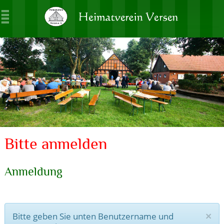
Bitte anmelden
Anmeldung
Bitte geben Sie unten Benutzername und
×