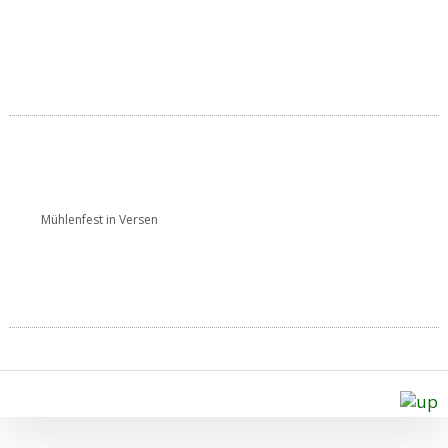
Mühlenfest in Versen