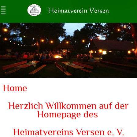
Home
Herzlich Willkommen auf der
Homepage des
Heimatvereins Versen e. V.